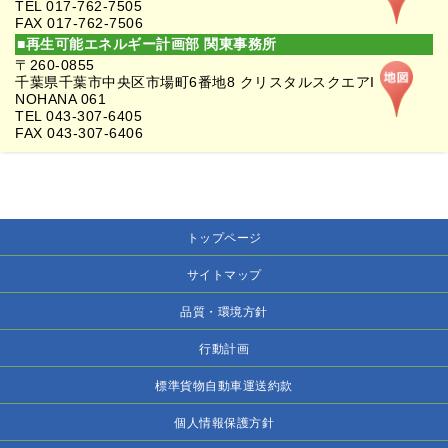
TEL 017-762-7505
FAX 017-762-7506
■再生可能エネルギー計画部 関東事務所
〒260-0855
千葉県千葉市中央区市場町6番地8 クリスタルスクエアI
NOHANA 061
TEL 043-307-6405
FAX 043-307-6406
トップページ
サイトマップ
品質・環境方針
行動計画
標準貨物自動車運送約款
個人情報保護方針