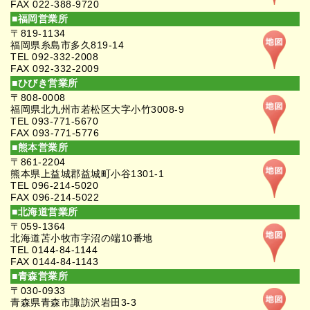
FAX 022-388-9720
■福岡営業所
〒819-1134
福岡県糸島市多久819-14
TEL 092-332-2008
FAX 092-332-2009
■ひびき営業所
〒808-0008
福岡県北九州市若松区大字小竹3008-9
TEL 093-771-5670
FAX 093-771-5776
■熊本営業所
〒861-2204
熊本県上益城郡益城町小谷1301-1
TEL 096-214-5020
FAX 096-214-5022
■北海道営業所
〒059-1364
北海道苫小牧市字沼の端10番地
TEL 0144-84-1144
FAX 0144-84-1143
■青森営業所
〒030-0933
青森県青森市諏訪沢岩田3-3