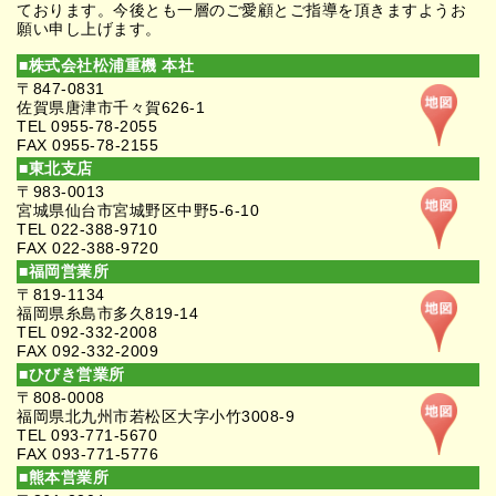
ております。今後とも一層のご愛顧とご指導を頂きますようお
願い申し上げます。
■株式会社松浦重機 本社
〒847-0831
佐賀県唐津市千々賀626-1
TEL 0955-78-2055
FAX 0955-78-2155
■東北支店
〒983-0013
宮城県仙台市宮城野区中野5-6-10
TEL 022-388-9710
FAX 022-388-9720
■福岡営業所
〒819-1134
福岡県糸島市多久819-14
TEL 092-332-2008
FAX 092-332-2009
■ひびき営業所
〒808-0008
福岡県北九州市若松区大字小竹3008-9
TEL 093-771-5670
FAX 093-771-5776
■熊本営業所